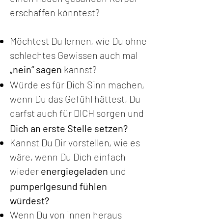
erschaffen könntest?
Möchtest Du lernen, wie Du ohne
schlechtes Gewissen auch mal
„nein“ sagen
kannst?
Würde es für Dich Sinn machen,
wenn Du das Gefühl hättest, Du
darfst auch für
D
ICH sorgen und
Dich an erste Stelle setzen?
Kannst Du Dir vorstellen, wie es
wäre, wenn Du Dich einfach
wieder
energiegeladen
und
pumperlgesund fühlen
würdest?
Wenn Du von innen heraus