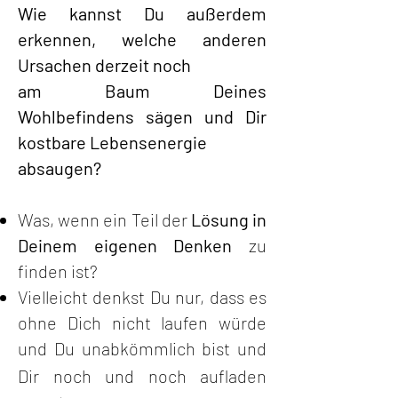
Wie kannst Du außerdem
erkennen, welche anderen
Ursachen derzeit noch
am Baum Deines
Wohlbefindens sägen und Dir
kostbare Lebensenergie
absaugen?
Was, wenn ein Teil der
Lösung in
Deinem eigenen Denken
zu
finden ist?
Vielleicht denkst Du nur, dass es
ohne Dich nicht laufen würde
und Du
unabkömmlich bist und
Dir noch und noch aufladen