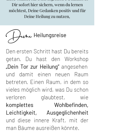
Dir sofort hier sichern, wenn du lernen
möchtest, Deine Gedanken positiv
und für
Deine Heilung zu nutzen,
Deine
Heilungsreise
Den ersten Schritt hast Du bereits
getan. Du hast den Workshop
„Dein Tor zur Heilung“
angesehen
und damit einen neuen Raum
betreten. Einen Raum, in dem so
vieles möglich wird, was Du schon
verloren glaubtest, wie
komplettes Wohlbefinden,
Leichtigkeit, Ausgeglichenheit
und diese innere Kraft, mit der
man Bäume ausreißen könnte.