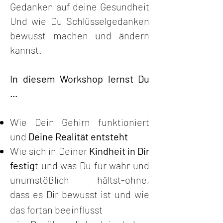
Gedanken auf deine Gesundheit
Und wie Du Schlüsselgedanken
bewusst machen und ändern
kannst.
In diesem Workshop lernst Du
...
Wie Dein Gehirn funktioniert
und
Deine Realität entsteht
Wie sich in Deiner
Kindheit in Dir
festig
t und was Du für wahr und
unumstößlich hältst-ohne,
dass
es Dir bewusst
ist
und wie
das fortan beeinflusst