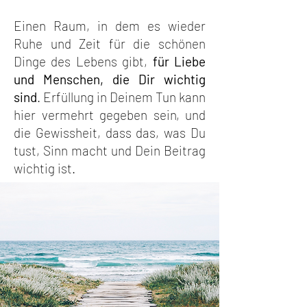
Einen Raum, in dem es wieder
Ruhe und Zeit für die schönen
Dinge des Lebens gibt,
für Liebe
und Menschen, die Dir wichtig
sind
. Erfüllung in Deinem Tun kann
hier vermehrt gegeben sein, und
die Gewissheit, dass das, was Du
tust, Sinn macht und Dein Beitrag
wichtig ist.