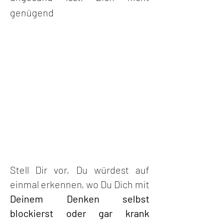
genügend
Stell Dir vor, Du würdest auf
einmal erkennen, wo Du Dich mit
Deinem Denken
selbst
blockierst oder gar krank