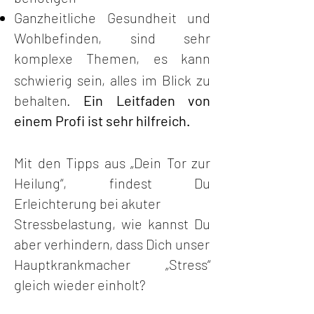
Ganzheitliche Gesundheit und
Wohlbefinden, sind sehr
komplexe Themen, es
kann
schwierig sein, alles im Blick zu
behalten.
Ein Leitfaden von
einem Profi
ist sehr hilfreich.
Mit den Tipps aus „Dein Tor zur
Heilung“, findest Du
Erleichterung bei akuter
Stressbelastung, wie kannst Du
aber verhindern, dass Dich unser
Hauptkrankmacher „Stress“
gleich wieder einholt?