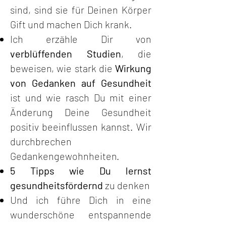
sind, sind sie für Deinen Körper
Gift und machen Dich krank.
Ich erzähle Dir von
verblüffenden Studien
, die
beweisen, wie stark die
Wirkung
von Gedanken auf Gesundheit
ist und wie rasch Du mit einer
Änderung Deine Gesundheit
positiv beeinflussen kannst. Wir
durchbrechen
Gedankengewohnheiten.
5 Tipps wie Du lernst
gesundheitsfördernd
zu denken
Und ich führe Dich in eine
wunderschöne entspannende