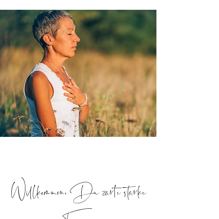
Willkommen, Du zarte starke