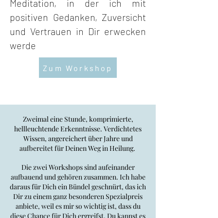
Meditation, in der ich mit
positiven Gedanken, Zuversicht
und Vertrauen in Dir erwecken
werde
Zum Workshop
Zweimal eine Stunde, komprimierte,
hellleuchtende Erkenntnisse. Verdichtetes
Wissen,
angereichert über Jahre und
aufbereitet für Deinen Weg in Heilung.
Die zwei Workshops sind aufeinander
aufbauend und gehören zusammen. Ich habe
daraus
für Dich ein Bündel geschnürt, das ich
Dir zu einem ganz besonderen Spezialpreis
anbiete,
weil es mir so wichtig ist, dass du
diese Chance für Dich ergreifst.
Du kannst es