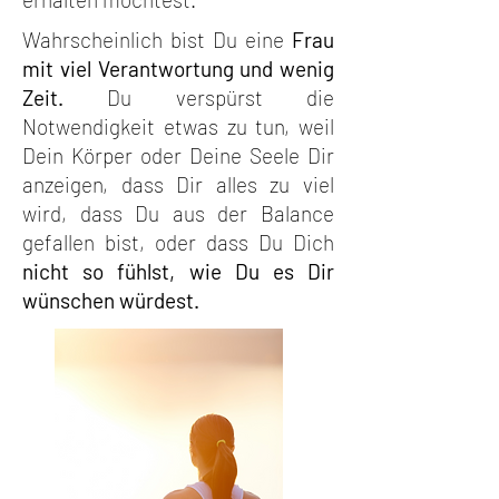
Wahrscheinlich bist Du eine
Frau
mit viel Verantwortung und wenig
Zeit.
Du verspürst die
Notwendigkeit etwas zu tun, weil
Dein Körper oder Deine Seele Dir
anzeigen, dass Dir alles zu viel
wird, dass Du aus der Balance
gefallen bist, oder dass Du Dich
nicht so fühlst, wie Du es Dir
wünschen würdest.