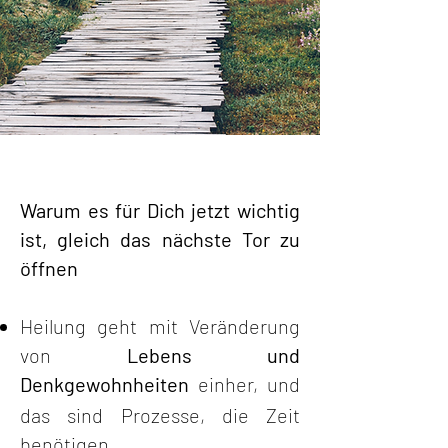
Warum es für Dich jetzt wichtig
ist, gleich das nächste Tor zu
öffnen
Heilung geht mit Veränderung
von
Lebens und
Denkgewohnheiten
einher,
und
das sind Prozesse, die Zeit
benötigen