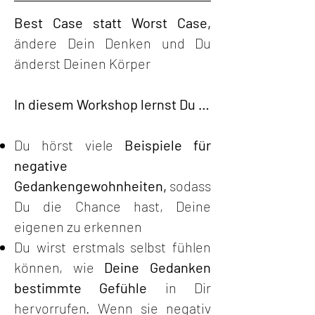
Best Case statt Worst Case,
ändere Dein Denken und Du
änderst Deinen Körper
In diesem Workshop lernst Du …
Du hörst viele
Beispiele für
negative
Gedankengewohnheiten,
sodass
Du die Chance hast, Deine
eigenen zu erkennen
Du wirst erstmals selbst fühlen
können, wie
Deine Gedanken
bestimmte Gefühle
in Dir
hervorrufen. Wenn sie negativ