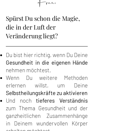
Frau,
Spürst Du schon die Magie,
die in der Luft der
Veränderung liegt?
Du bist hier richtig, wenn Du Deine
Gesundheit in die eigenen Hände
nehmen möchtest.
Wenn Du weitere Methoden
erlernen willst, um Deine
Selbstheilungskräfte zu aktivieren
Und noch
tieferes Verständnis
zum Thema Gesundheit und der
ganzheitlichen Zusammenhänge
in Deinem wundervollen Körper
erhalten möchtest.