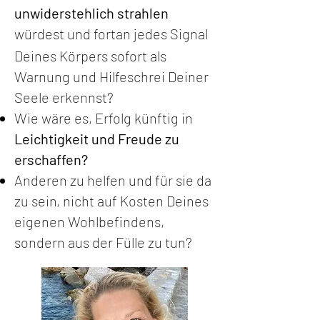
unwiderstehlich strahlen
würdest und fortan jedes
Signal
Deines Körpers sofort als
Warnung und Hilfeschrei Deiner
Seele erkennst?
Wie wäre es, Erfolg künftig in
Leichtigkeit und Freude zu
erschaffen?
Anderen zu helfen und für sie da
zu sein, nicht auf Kosten Deines
eigenen Wohlbefindens,
sondern aus der Fülle zu tun?