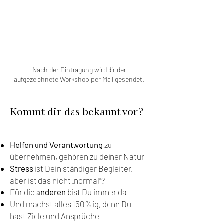
Nach der Eintragung wird dir der
aufgezeichnete Workshop per Mail gesendet.
Kommt dir das bekannt vor?
Helfen und Verantwortung
zu
übernehmen, gehören zu deiner Natur
Stress
ist Dein ständiger Begleiter,
aber ist das nicht „normal“?
Für die
anderen
bist Du immer da
Und machst alles 150%ig, denn Du
hast Ziele und Ansprüche