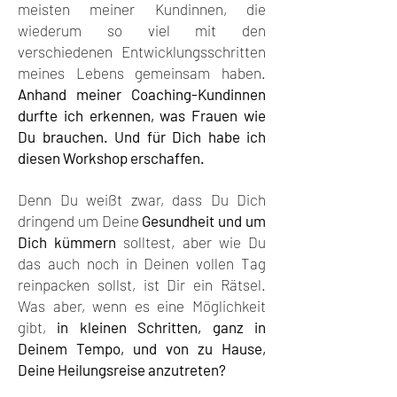
meisten meiner Kundinnen, die
wiederum so viel mit den
verschiedenen Entwicklungsschritten
meines Lebens gemeinsam haben.
Anhand meiner Coaching-Kundinnen
durfte ich erkennen, was Frauen wie
Du bra
uchen. Und für Dich habe ich
diesen Workshop erschaffen.
Denn Du weißt zwar, dass Du Dich
dringend um Deine
Gesundheit und um
Dich kümmern
solltest, aber wie Du
das auch noch in Deinen vollen Tag
reinpacken sollst, ist Dir ein Rätsel.
Was aber, wenn es eine Möglichkeit
gibt,
in kleinen Schritten, ganz in
Deinem Tempo, und von zu Hause,
Deine Heilungsreise anzutreten?